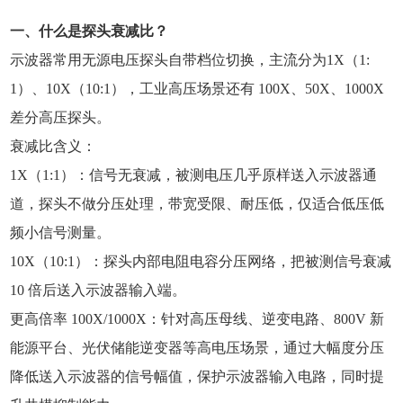
一、什么是探头衰减比？
示波器常用无源电压探头自带档位切换，主流分为1X（1:
1）、10X（10:1），工业高压场景还有 100X、50X、1000X
差分高压探头。
衰减比含义：
1X（1:1）：信号无衰减，被测电压几乎原样送入示波器通
道，探头不做分压处理，带宽受限、耐压低，仅适合低压低
频小信号测量。
10X（10:1）：探头内部电阻电容分压网络，把被测信号衰减
10 倍后送入示波器输入端。
更高倍率 100X/1000X：针对高压母线、逆变电路、800V 新
能源平台、光伏储能逆变器等高电压场景，通过大幅度分压
降低送入示波器的信号幅值，保护示波器输入电路，同时提