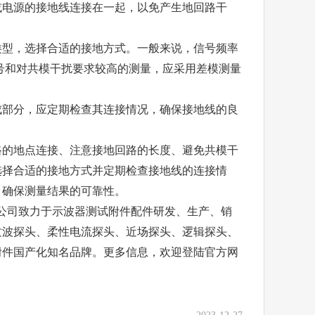
或电源的接地线连接在一起，以免产生地回路干
类型，选择合适的接地方式。一般来说，信号频率
号和对共模干扰要求较高的测量，应采用差模测量
成部分，应定期检查其连接情况，确保接地线的良
的地点连接、注意接地回路的长度、避免共模干
选择合适的接地方式并定期检查接地线的连接情
，确保测量结果的可靠性。
限公司致力于示波器测试附件配件研发、生产、销
纹波探头、柔性电流探头、近场探头、逻辑探头、
附件国产化知名品牌。更多信息，欢迎登陆官方网