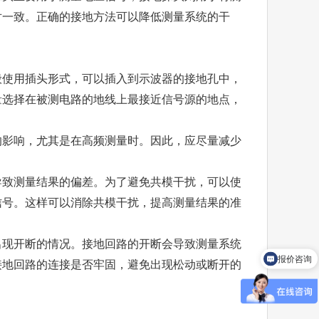
对一致。正确的接地方法可以降低测量系统的干
般使用插头形式，可以插入到示波器的接地孔中，
量选择在被测电路的地线上最接近信号源的地点，
的影响，尤其是在高频测量时。因此，应尽量减少
。
导致测量结果的偏差。为了避免共模干扰，可以使
信号。这样可以消除共模干扰，提高测量结果的准
出现开断的情况。接地回路的开断会导致测量系统
报价咨询
接地回路的连接是否牢固，避免出现松动或断开的