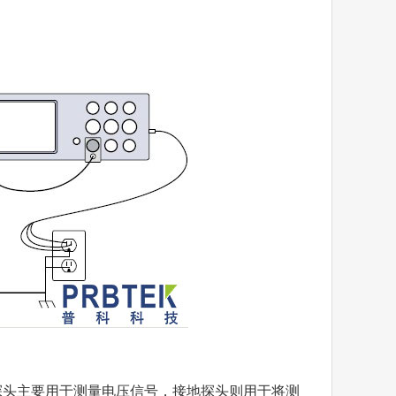
头主要用于测量电压信号，接地探头则用于将测