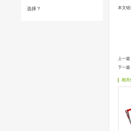
本文链
选择？
上一篇
下一篇
相关