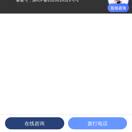
备案号：
陕ICP备2020018329号-2
在线咨询
拨打电话