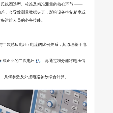
氏线圈选型、校准及精准测量的核心环节 ——
偏差，会导致测量数据失真，影响设备控制精度或
设备运维人员的必备技能。
流与二次感应电压 / 电流的比例关系，其原理基于电
成正比的二次电压
，再通过积分器将电压信
匝数、几何参数及外接电路参数综合计算。