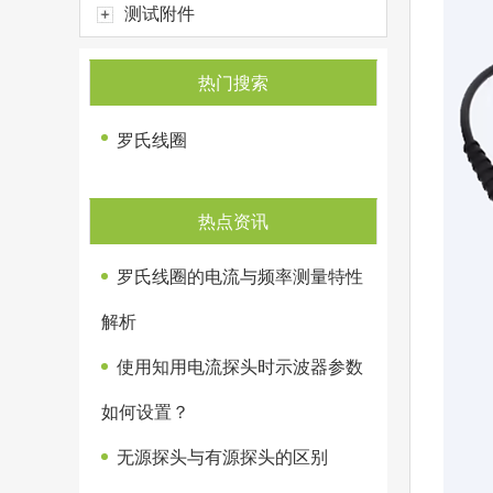
测试附件
热门搜索
罗氏线圈
热点资讯
罗氏线圈的电流与频率测量特性
解析
使用知用电流探头时示波器参数
如何设置？
无源探头与有源探头的区别