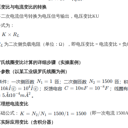
电压变比与电流变比的转换
将二次电流信号转换为电压信号输出，电压变比
KU
公式为：
为二次侧负载电阻（单位：Ω），即电压变比 = 电流变比 × 
罗氏线圈变比计算的详细步骤（实操案例）
准备参数（以某工业级罗氏线圈为例）
计算理想电流变比
基础公式：
（即一次电流 1500
计算实际应用变比（含积分器）