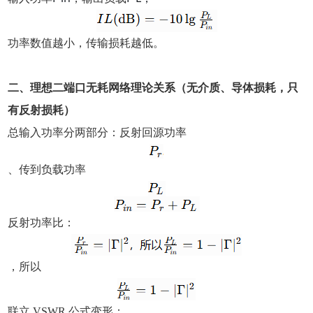
功率数值越小，传输损耗越低。
二、理想二端口无耗网络理论关系（无介质、导体损耗，只
有反射损耗）
总输入功率分两部分：反射回源功率
、传到负载功率
反射功率比：
，所以
联立 VSWR 公式变形：