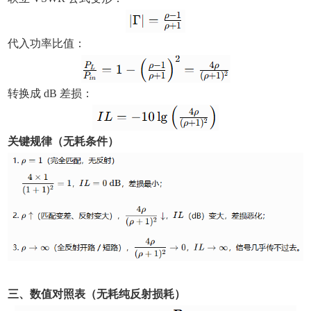
代入功率比值：
转换成 dB 差损：
关键规律（无耗条件）
三、数值对照表（无耗纯反射损耗）