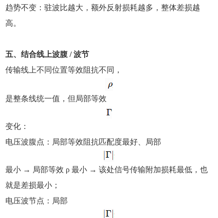
趋势不变：驻波比越大，额外反射损耗越多，整体差损越
高。
五、结合线上波腹 / 波节
传输线上不同位置等效阻抗不同，
是整条线统一值，但局部等效
变化：
电压波腹点：局部等效阻抗匹配度最好、局部
最小 → 局部等效 ρ 最小 → 该处信号传输附加损耗最低，也
就是差损最小；
电压波节点：局部